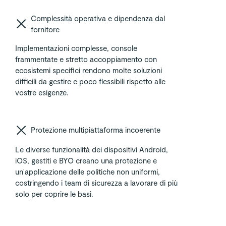
Complessità operativa e dipendenza dal
fornitore
Implementazioni complesse, console
frammentate e stretto accoppiamento con
ecosistemi specifici rendono molte soluzioni
difficili da gestire e poco flessibili rispetto alle
vostre esigenze.
Protezione multipiattaforma incoerente
Le diverse funzionalità dei dispositivi Android,
iOS, gestiti e BYO creano una protezione e
un'applicazione delle politiche non uniformi,
costringendo i team di sicurezza a lavorare di più
solo per coprire le basi.