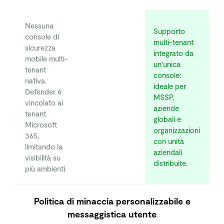
Nessuna
Supporto
console di
multi-tenant
sicurezza
integrato da
mobile multi-
un'unica
tenant
console:
nativa.
ideale per
Defender è
MSSP,
vincolato ai
aziende
tenant
globali e
Microsoft
organizzazioni
365,
con unità
limitando la
aziendali
visibilità su
distribuite.
più ambienti.
Politica di minaccia personalizzabile e
messaggistica utente