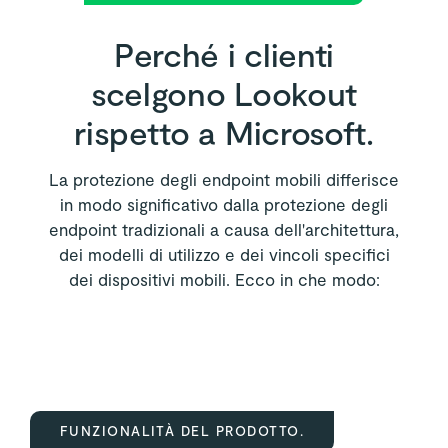
Perché i clienti
scelgono Lookout
rispetto a Microsoft.
La protezione degli endpoint mobili differisce
in modo significativo dalla protezione degli
endpoint tradizionali a causa dell'architettura,
dei modelli di utilizzo e dei vincoli specifici
dei dispositivi mobili. Ecco in che modo:
FUNZIONALITÀ DEL PRODOTTO.