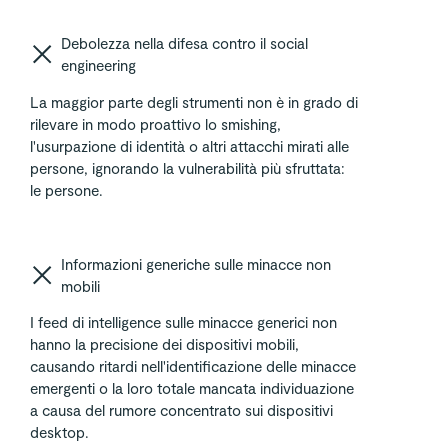
Debolezza nella difesa contro il social
engineering
La maggior parte degli strumenti non è in grado di
rilevare in modo proattivo lo smishing,
l'usurpazione di identità o altri attacchi mirati alle
persone, ignorando la vulnerabilità più sfruttata:
le persone.
Informazioni generiche sulle minacce non
mobili
I feed di intelligence sulle minacce generici non
hanno la precisione dei dispositivi mobili,
causando ritardi nell'identificazione delle minacce
emergenti o la loro totale mancata individuazione
a causa del rumore concentrato sui dispositivi
desktop.