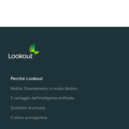
Perché Lookout
Mobile: Diversamente, in modo distinto
Il vantaggio dell'intelligenza artificiale
Questioni di privacy
Il chiaro protagonista