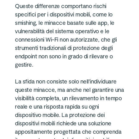
Queste differenze comportano rischi
specifici per i dispositivi mobili, come lo
smishing, le minacce basate sulle app, le
vulnerabilità del sistema operativo e le
connessioni Wi-Fi non autorizzate, che gli
strumenti tradizionali di protezione degli
endpoint non sono in grado di rilevare o
gestire.
La sfida non consiste solo nell'individuare
queste minacce, ma anche nel garantire una
visibilità completa, un rilevamento in tempo
reale e una risposta rapida su ogni
dispositivo mobile. La protezione dei
dispositivi mobili richiede una soluzione
appositamente progettata che comprenda