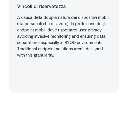
Vincoli di riservatezza
A causa della doppia natura dei dispositivi mobili
(sia personali che di lavoro), la protezione degli
endpoint mobili deve rispettaret user privacy,
avoiding invasive monitoring and ensuring data
separation—especially in BYOD environments.
Traditional endpoint solutions aren’t designed
with this granularity.