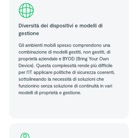
Diversità dei dispositivi e modelli di
gestione
Gli ambienti mobili spesso comprendono una
combinazione di modelli gestiti, non gestiti, di
proprietà aziendale e BYOD (Bring Your Own
Device). Questa complessità rende più difficile
per l'IT applicare politiche di sicurezza coerenti,
sottolineando la necessità di soluzioni che
funzionino senza soluzione di continuità in vari
modelli di proprietà e gestione.