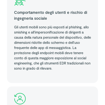
Comportamento degli utenti e rischio di
ingegneria sociale
Gli utenti mobili sono più esposti al phishing, allo
smishing e all'impersonificazione di dirigenti a
causa della natura personale del dispositivo, delle
dimensioni ridotte dello schermo e dell'uso
frequente delle app di messaggistica. La
protezione degli endpoint mobili deve tenere
conto di questa maggiore esposizione al social
engineering, che gli strumenti EDR tradizionali non
sono in grado di rilevare.