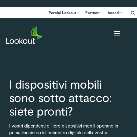
Perché Lookout
Partner
Accedi
I dispositivi mobili
sono sotto attacco:
siete pronti?
I vostri dipendenti e i loro dispositivi mobili operano in
prima lineaines del perimetro digitale della vostra