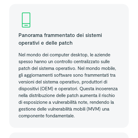
Panorama frammentato dei sistemi
operativi e delle patch
Nel mondo dei computer desktop, le aziende
spesso hanno un controllo centralizzato sulle
patch del sistema operativo. Nel mondo mobile,
gli aggiornamenti software sono frammentati tra
versioni del sistema operativo, produttori di
dispositivi (OEM) e operatori. Questa incoerenza
nella distribuzione delle patch aumenta il rischio
di esposizione a vulnerabilità note, rendendo la
gestione delle vulnerabilità mobili (MVM) una
componente fondamentale.