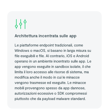
Architettura incentrata sulle app
Le piattaforme endpoint tradizionali, come
Windows o macOS, si basano in larga misura su
file eseguibili e file. Al contrario, iOS e Android
operano in un ambiente incentrato sulle app. Le
app vengono eseguite in sandbox isolate, il che
limita il loro accesso alle risorse di sistema, ma
modifica anche il modo in cui le minacce
vengono trasmesse ed eseguite. Le minacce
mobili provengono spesso da app dannose,
autorizzazioni eccessive o SDK compromessi
piuttosto che da payload malware standard.