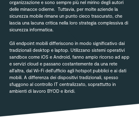
organizzazione e sono sempre più nel mirino degli autori
delle minacce odierne. Tuttavia, per molte aziende la
sicurezza mobile rimane un punto cieco trascurato, che
lascia una lacuna critica nella loro strategia complessiva di
sicurezza informatica.
Gli endpoint mobili differiscono in modo significativo dai
tradizionali desktop e laptop. Utilizzano sistemi operativi
sandbox come iOS e Android, fanno ampio ricorso ad app
e servizi cloud e passano costantemente da una rete
all'altra, dal Wi-Fi dell'ufficio agli hotspot pubblici e ai dati
mobili. A differenza dei dispositivi tradizionali, spesso
sfuggono al controllo IT centralizzato, soprattutto in
ambienti di lavoro BYOD e ibridi.