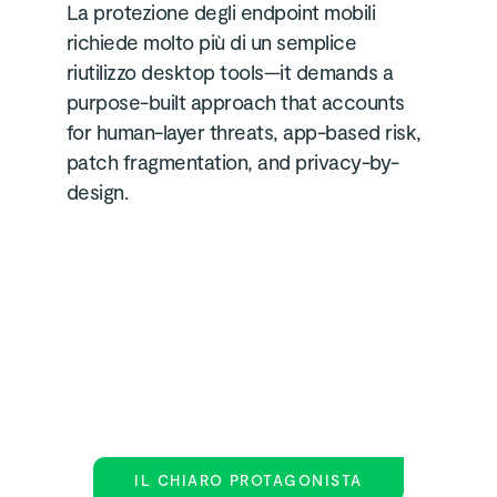
La protezione degli endpoint mobili
richiede molto più di un semplice
riutilizzo desktop tools—it demands a
purpose-built approach that accounts
for human-layer threats, app-based risk,
patch fragmentation, and privacy-by-
design.
IL CHIARO PROTAGONISTA