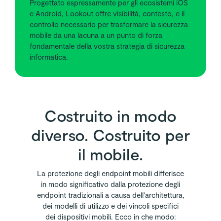
Progettato espressamente per gli ecosistemi iOS
e Android, Lookout offre visibilità, contesto, e il
controllo necessario per trasformare la sicurezza
mobile da una lacuna a un punto di forza
fondamentale della vostra strategia di sicurezza
informatica.
Costruito in modo
diverso. Costruito per
il mobile.
La protezione degli endpoint mobili differisce
in modo significativo dalla protezione degli
endpoint tradizionali a causa dell'architettura,
dei modelli di utilizzo e dei vincoli specifici
dei dispositivi mobili. Ecco in che modo: