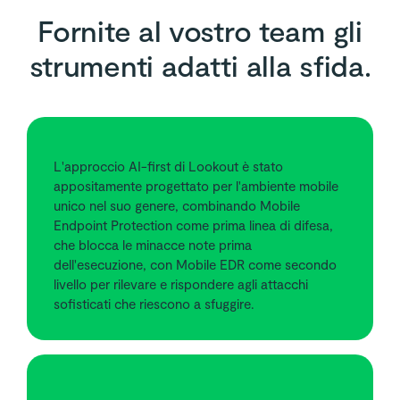
Fornite al vostro team gli
strumenti adatti alla sfida.
L'approccio AI-first di Lookout è stato
appositamente progettato per l'ambiente mobile
unico nel suo genere, combinando Mobile
Endpoint Protection come prima linea di difesa,
che blocca le minacce note prima
dell'esecuzione, con Mobile EDR come secondo
livello per rilevare e rispondere agli attacchi
sofisticati che riescono a sfuggire.