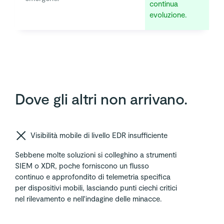
continua
evoluzione.
Dove gli altri non arrivano.
Visibilità mobile di livello EDR insufficiente
Sebbene molte soluzioni si colleghino a strumenti
SIEM o XDR, poche forniscono un flusso
continuo e approfondito di telemetria specifica
per dispositivi mobili, lasciando punti ciechi critici
nel rilevamento e nell'indagine delle minacce.