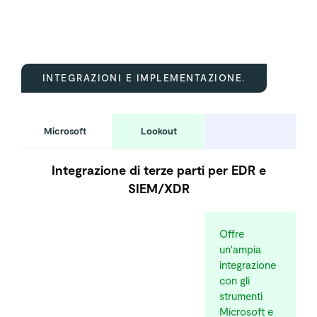
INTEGRAZIONI E IMPLEMENTAZIONE.
Microsoft
Lookout
Integrazione di terze parti per EDR e
SIEM/XDR
Offre
un'ampia
integrazione
con gli
strumenti
Microsoft e