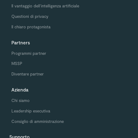
Il vantaggio dell'intelligenza artificiale
Questioni di privacy
Il chiaro protagonista
Partners
Programmi partner
MSSP
Diventare partner
Azienda
Chi siamo
Leadership esecutiva
Consiglio di amministrazione
Supporto