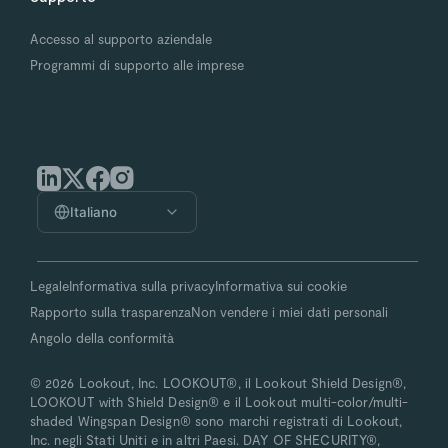
Accesso al supporto aziendale
Programmi di supporto alle imprese
Italiano
Legale
Informativa sulla privacy
Informativa sui cookie
Rapporto sulla trasparenza
Non vendere i miei dati personali
Angolo della conformità
© 2026 Lookout, Inc. LOOKOUT®, il Lookout Shield Design®,
LOOKOUT with Shield Design® e il Lookout multi-color/multi-
shaded Wingspan Design® sono marchi registrati di Lookout,
Inc. negli Stati Uniti e in altri Paesi. DAY OF SHECURITY®,